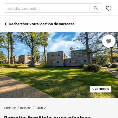
Recherchez votre location de vacances
1/
40 PHOTOS
Code de la maison: BE-7460-29