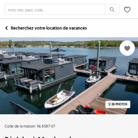
Recherchez votre location de vacances
1/
26 PHOTOS
Code de la maison: NL-6587-07